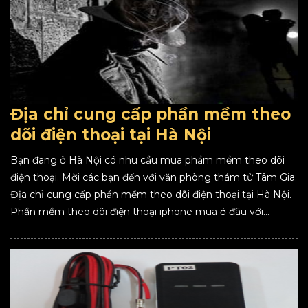
Địa chỉ cung cấp phần mềm theo
dõi điện thoại tại Hà Nội
Bạn đang ở Hà Nội có nhu cầu mua phầm mềm theo dõi
điện thoại. Mời các bạn đến với văn phòng thám tử Tâm Gia:
Địa chỉ cung cấp phần mềm theo dõi điện thoại tại Hà Nội.
Phần mềm theo dõi điện thoại iphone mua ở đâu với...