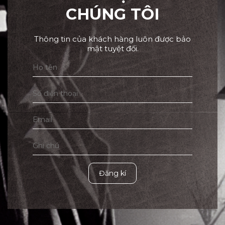
CHÚNG TÔI
Thông tin của khách hàng luôn được bảo
mật tuyệt đối.
Đăng kí