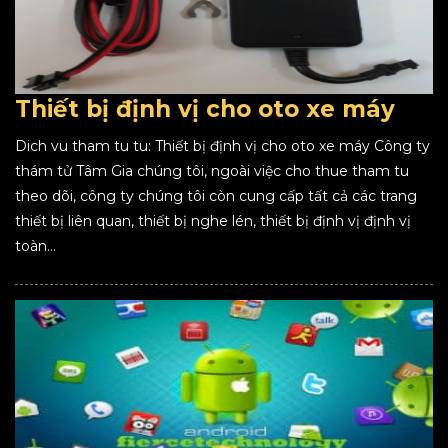
Thiết bị định vị cho oto xe máy
Dich vu tham tu tu: Thiết bị định vị cho oto xe máy Công ty
thám tử Tâm Gia chúng tôi, ngoài việc cho thue tham tu
theo dõi, công ty chúng tôi còn cung cấp tất cả các trang
thiết bị liên quan, thiết bị nghe lén, thiết bị định vị định vị
toàn...