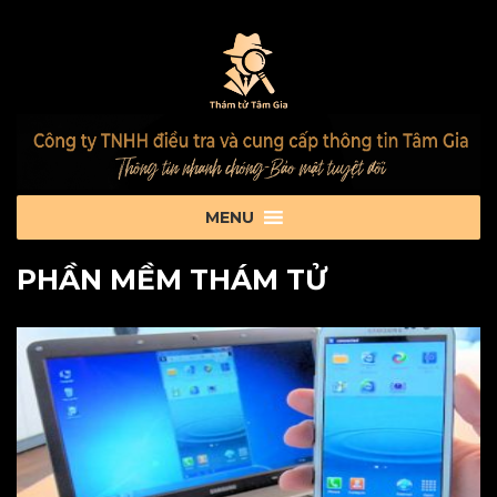
PHẦN MỀM THÁM TỬ