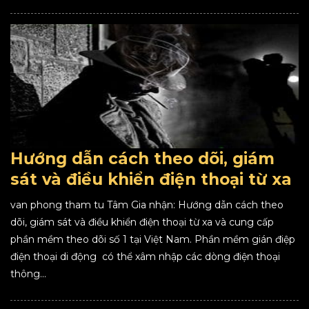
Hướng dẫn cách theo dõi, giám
sát và điều khiển điện thoại từ xa
van phong tham tu Tâm Gia nhận: Hướng dẫn cách theo
dõi, giám sát và điều khiển điện thoại từ xa và cung cấp
phần mềm theo dõi số 1 tại Việt Nam. Phần mềm gián điệp
điện thoại di động có thể xâm nhập các dòng điện thoại
thông...