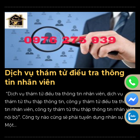
Dịch vụ thám tử điều tra thông
tin nhân viên
“Dịch vụ thám tử điều tra thông tin nhân viên, dịch vụ
thám tử thu thập thông tin, công y thám tử điều tra thông
tin nhân viên, công ty thám tử thu thập thông tin nhân viên
nội bộ”. Công ty nào cũng sẽ phải tuyển dụng nhân sự.
Một...