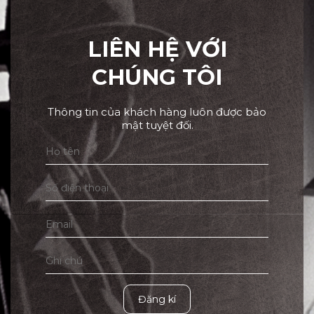
LIÊN HỆ VỚI
CHÚNG TÔI
Thông tin của khách hàng luôn được bảo
mật tuyệt đối.
Đăng kí