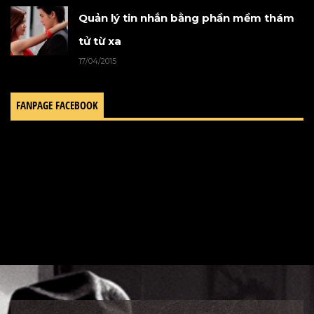
Quản lý tin nhắn bằng phần mềm thám
tử từ xa
17/04/2015
FANPAGE FACEBOOK