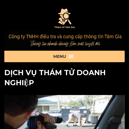
DỊCH VỤ THÁM TỬ DOANH
NGHIỆP