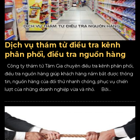
Dịch vụ thám tử điều tra kênh
phân phối, điều tra nguồn hàng
Công ty thám tử Tâm Gia chuyên điều tra kênh phân phối,
điều tra nguồn hàng giúp khách hàng nắm bắt được thông
tin, nguồn hàng của đối thử nhanh chóng, phục vụ chiến
lượt của những doanh nghiệp vừa và nhỏ. Bởi...