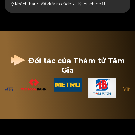
lý khách hàng để đưa ra cách xử lý lợi ích nhất.
Đối tác của Thám tử Tâm
Gia