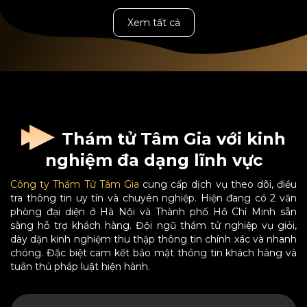
Xem tất cả
Thám tử Tâm Gia với kinh
nghiệm đa dạng lĩnh vực
Công ty Thám Tử Tâm Gia
cung cấp dịch vụ theo dõi, điều
tra thông tin uy tín và chuyên nghiệp. Hiện đang có 2 văn
phòng đại diện ở Hà Nội và Thành phố Hồ Chí Minh sẵn
sàng hỗ trợ khách hàng. Đội ngũ thám tử nghiệp vụ giỏi,
dày dặn kinh nghiệm thu thập thông tin chính xác và nhanh
chóng. Đặc biệt cam kết bảo mật thông tin khách hàng và
tuân thủ pháp luật hiện hành.