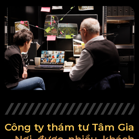
Công ty thám tư Tâm Gia