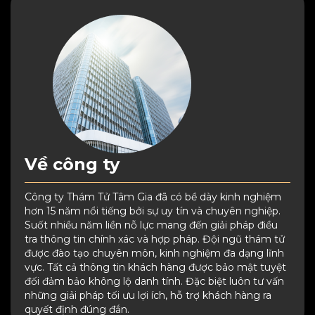
Về công ty
Công ty Thám Tử Tâm Gia đã có bề dày kinh nghiệm
hơn 15 năm nổi tiếng bởi sự uy tín và chuyên nghiệp.
Suốt nhiều năm liền nỗ lực mang đến giải pháp điều
tra thông tin chính xác và hợp pháp. Đội ngũ thám tử
được đào tạo chuyên môn, kinh nghiệm đa dạng lĩnh
vực. Tất cả thông tin khách hàng được bảo mật tuyệt
đối đảm bảo không lộ danh tính. Đặc biệt luôn tư vấn
những giải pháp tối ưu lợi ích, hỗ trợ khách hàng ra
quyết định đúng đắn.