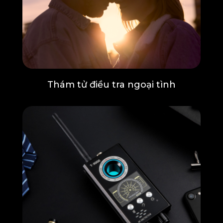
Thám tử điều tra ngoại tình