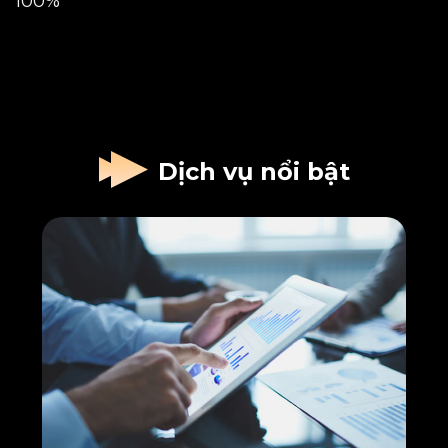
100%
Dịch vụ nổi bật