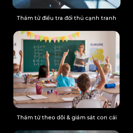
Thám tử điều tra đối thủ cạnh tranh
Thám tử theo dõi & giám sát con cái