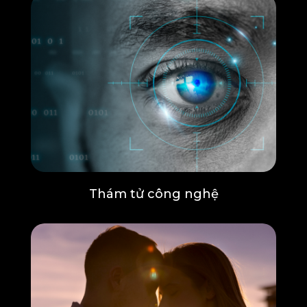
Thám tử công nghệ