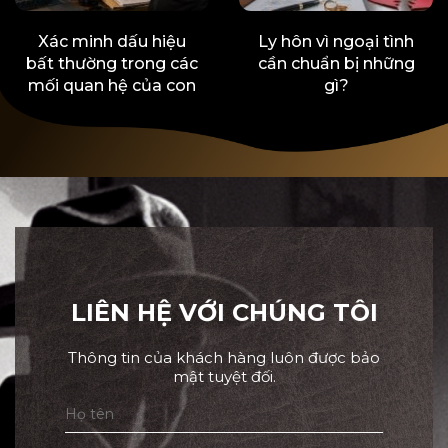
Xác minh dấu hiệu
Ly hôn vì ngoại tình
bất thường trong các
cần chuẩn bị những
mối quan hệ của con
gì?
LIÊN HỆ VỚI CHÚNG TÔI
Thông tin của khách hàng luôn được bảo
mật tuyệt đối.