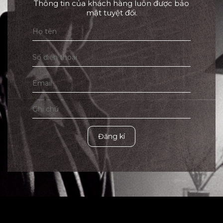
Thông tin của khách hàng luôn được bảo
mật tuyệt đối.
Đăng kí