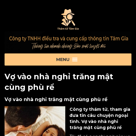
Vợ vào nhà nghỉ trăng mật
cùng phù rể
Vợ vào nhà nghỉ trăng mật cùng phù rể
Công ty
thám tử
, tham gia
đưa tin câu chuyện ngoại
tình. Vợ vào nhà nghỉ
trăng mật cùng phù rể