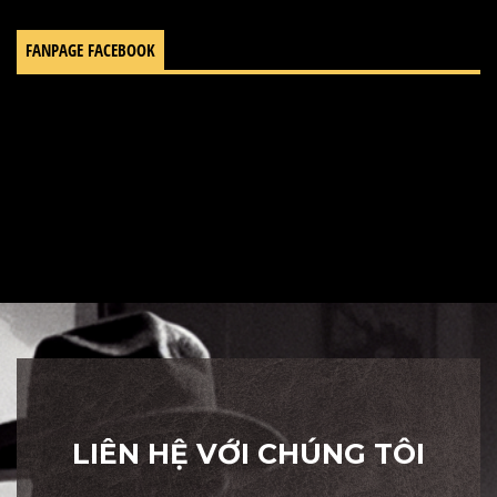
FANPAGE FACEBOOK
LIÊN HỆ VỚI CHÚNG TÔI