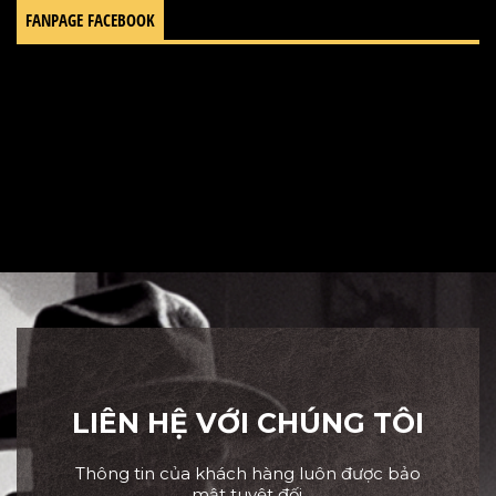
FANPAGE FACEBOOK
LIÊN HỆ VỚI CHÚNG TÔI
Thông tin của khách hàng luôn được bảo
mật tuyệt đối.