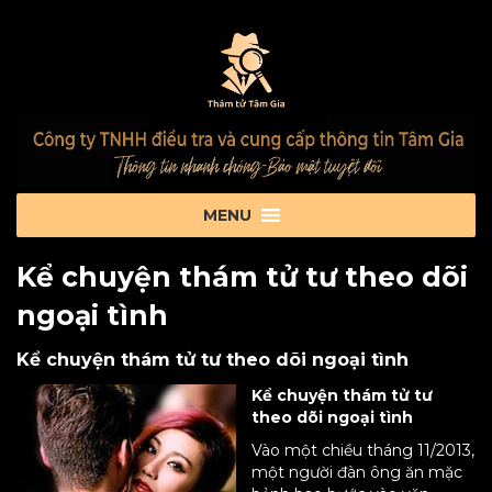
Kể chuyện thám tử tư theo dõi
ngoại tình
Kể chuyện thám tử tư theo dõi ngoại tình
Kể chuyện
thám tử tư
theo dõi ngoại tình
Vào một chiều tháng 11/2013,
một người đàn ông ăn mặc