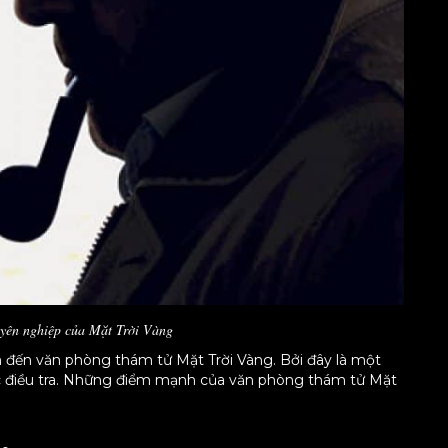
uyên nghiệp của Mặt Trời Vàng
ìm đến văn phòng thám tử Mặt Trời Vàng. Bởi đây là một
vực điều tra. Những điểm mạnh của văn phòng thám tử Mặt