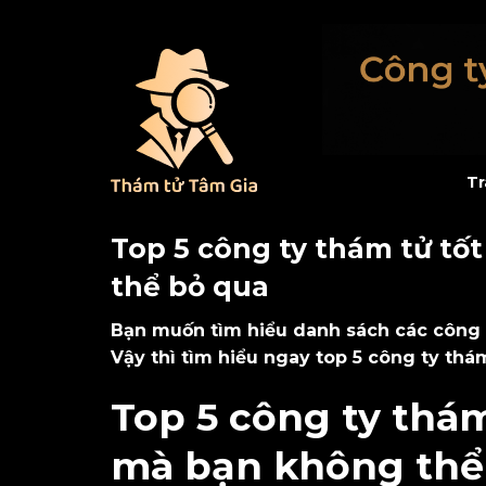
Tr
Top 5 công ty thám tử tố
thể bỏ qua
Bạn muốn tìm hiểu danh sách các công ty
Vậy thì tìm hiểu ngay top 5 công ty thá
Top 5 công ty thám
mà bạn không thể