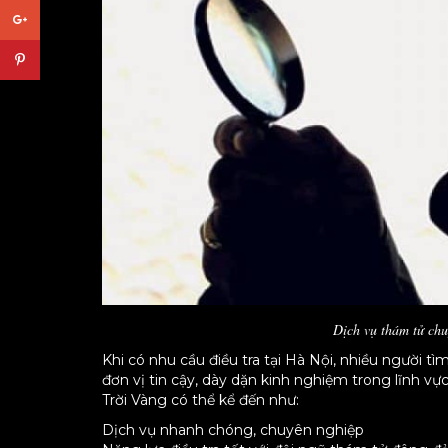
Dịch vụ thám tử ch
Khi có nhu cầu điều tra tại Hà Nội, nhiều người t
đơn vị tin cậy, dày dặn kinh nghiệm trong lĩnh 
Trời Vàng có thể kể đến như:
Dịch vụ nhanh chóng, chuyên nghiệp