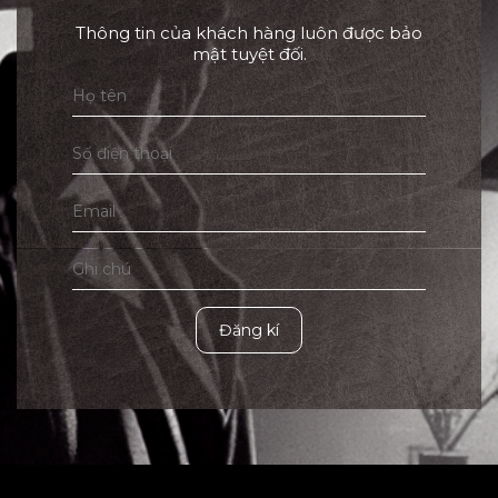
Thông tin của khách hàng luôn được bảo
mật tuyệt đối.
Đăng kí