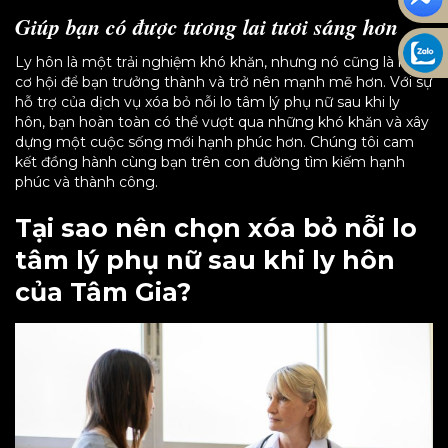
Giúp bạn có được tương lai tươi sáng hơn
Ly hôn là một trải nghiệm khó khăn, nhưng nó cũng là một
cơ hội để bạn trưởng thành và trở nên mạnh mẽ hơn. Với sự
hỗ trợ của dịch vụ xóa bỏ nỗi lo tâm lý phụ nữ sau khi ly
hôn, bạn hoàn toàn có thể vượt qua những khó khăn và xây
dựng một cuộc sống mới hạnh phúc hơn. Chúng tôi cam
kết đồng hành cùng bạn trên con đường tìm kiếm hạnh
phúc và thành công.
Tại sao nên chọn xóa bỏ nỗi lo
tâm lý phụ nữ sau khi ly hôn
của Tâm Gia?