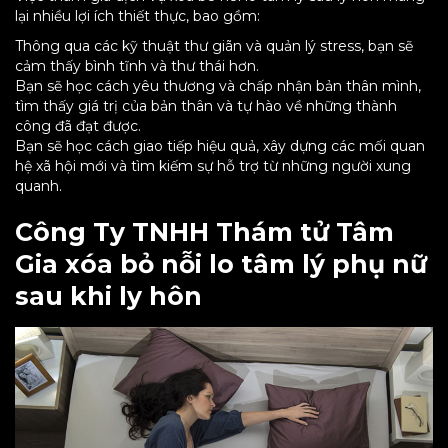
lại nhiều lợi ích thiết thực, bao gồm:
Thông qua các kỹ thuật thư giãn và quản lý stress, bạn sẽ
cảm thấy bình tĩnh và thư thái hơn.
Bạn sẽ học cách yêu thương và chấp nhận bản thân mình,
tìm thấy giá trị của bản thân và tự hào về những thành
công đã đạt được.
Bạn sẽ học cách giao tiếp hiệu quả, xây dựng các mối quan
hệ xã hội mới và tìm kiếm sự hỗ trợ từ những người xung
quanh.
Công Ty TNHH Thám tử Tâm
Gia xóa bỏ nỗi lo tâm lý phụ nữ
sau khi ly hôn