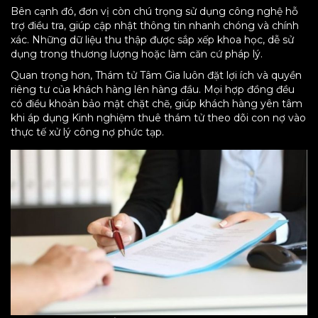
Bên cạnh đó, đơn vị còn chú trọng sử dụng công nghệ hỗ
trợ điều tra, giúp cập nhật thông tin nhanh chóng và chính
xác. Những dữ liệu thu thập được sắp xếp khoa học, dễ sử
dụng trong thương lượng hoặc làm căn cứ pháp lý.
Quan trọng hơn, Thám tử Tâm Gia luôn đặt lợi ích và quyền
riêng tư của khách hàng lên hàng đầu. Mọi hợp đồng đều
có điều khoản bảo mật chặt chẽ, giúp khách hàng yên tâm
khi áp dụng Kinh nghiệm thuê thám tử theo dõi con nợ vào
thực tế xử lý công nợ phức tạp.