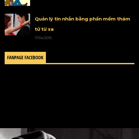
Quản lý tin nhắn bằng phần mềm thám
tử từ xa
17/04/2015
FANPAGE FACEBOOK