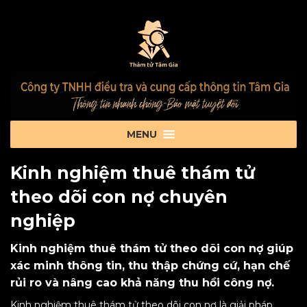
Kinh nghiệm thuê thám tử
theo dõi con nợ chuyên
nghiệp
Kinh nghiệm thuê thám tử theo dõi con nợ giúp
xác minh thông tin, thu thập chứng cứ, hạn chế
rủi ro và nâng cao khả năng thu hồi công nợ.
Kinh nghiệm thuê thám tử theo dõi con nợ là giải pháp