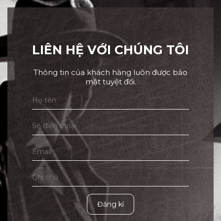
LIÊN HỆ VỚI CHÚNG TÔI
Thông tin của khách hàng luôn được bảo
mật tuyệt đối.
Đăng kí