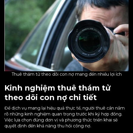
Thuê thám tử theo dõi con nợ mang đến nhiều lợi ích
Kinh nghiệm thuê thám tử
theo dõi con nợ chi tiết
Để dịch vụ mang lại hiệu quả thực tế, người thuê cần nắm
rõ những kinh nghiệm quan trọng trước khi ký hợp đồng.
Việc lựa chọn đúng đơn vị và phương thức triển khai sẽ
quyết định đến khả năng thu hồi công nợ.