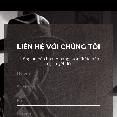
LIÊN HỆ VỚI CHÚNG TÔI
Thông tin của khách hàng luôn được bảo
mật tuyệt đối.