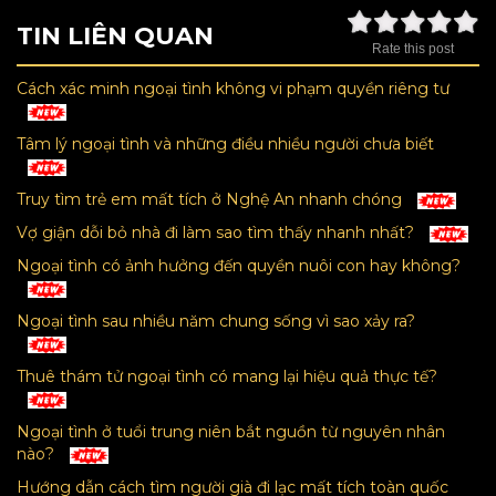
TIN LIÊN QUAN
Rate this post
Cách xác minh ngoại tình không vi phạm quyền riêng tư
Tâm lý ngoại tình và những điều nhiều người chưa biết
Truy tìm trẻ em mất tích ở Nghệ An nhanh chóng
Vợ giận dỗi bỏ nhà đi làm sao tìm thấy nhanh nhất?
Ngoại tình có ảnh hưởng đến quyền nuôi con hay không?
Ngoại tình sau nhiều năm chung sống vì sao xảy ra?
Thuê thám tử ngoại tình có mang lại hiệu quả thực tế?
Ngoại tình ở tuổi trung niên bắt nguồn từ nguyên nhân
nào?
Hướng dẫn cách tìm người già đi lạc mất tích toàn quốc