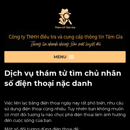
Dịch vụ thám tử tìm chủ nhân
số điện thoại nặc danh
Việc liên lạc bằng điện thoại ngày nay rất phổ biến, nhu cầu
sử dụng điện thoại cũng nhiều. Tuy nhiên bạn không muốn
có một đối tượng lạ nào chọc phá điện thoại làm ảnh hướng
đến cuộc sống của bạn.
Một số đối tượng dùng điện thoại để :