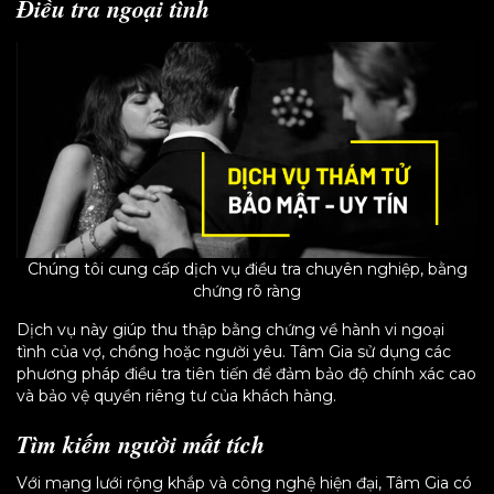
Điều tra ngoại tình
Chúng tôi cung cấp dịch vụ điều tra chuyên nghiệp, bằng
chứng rõ ràng
Dịch vụ này giúp thu thập bằng chứng về hành vi ngoại
tình của vợ, chồng hoặc người yêu. Tâm Gia sử dụng các
phương pháp điều tra tiên tiến để đảm bảo độ chính xác cao
và bảo vệ quyền riêng tư của khách hàng.
Tìm kiếm người mất tích
Với mạng lưới rộng khắp và công nghệ hiện đại, Tâm Gia có