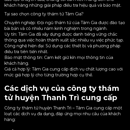
khách hàng những giải pháp điều tra hiệu quả và bảo mật.
Tại sao chọn công ty thám tử Tâm Gia?
Chuyên nghiệp: Đội ngũ thám tử của Tâm Gia được đào tạo
bài bản và có nhiều năm kinh nghiệm trong ngành.
Uy tín: Tâm Gia đã xây dựng được danh tiếng vững chắc
thông qua việc hoàn thành xuất sắc nhiều vụ việc phức tạp.
Công nghệ hiện đại: Sử dụng các thiết bị và phương pháp
điều tra tiên tiến nhất.
Bảo mật thông tin: Cam kết giữ kín mọi thông tin của
khách hàng.
Giá cả hợp lý: Tâm Gia cung cấp dịch vụ chất lượng cao với
mức giá hợp lý cho từng trường hợp cụ thể.
Các dịch vụ của công ty thám
tử huyện Thanh Trì cung cấp
Công ty thám tử huyện Thanh Trì – Tâm Gia cung cấp một
loạt các dịch vụ đa dạng, đáp ứng mọi nhu cầu của khách
hàng: