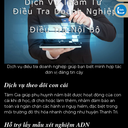
Dịch vụ điều tra doanh nghiệp giúp bạn biết mình hợp tác
đơn vị đáng tin cậy
Dịch vụ theo dõi con cái
Tâm Gia giúp phụ huynh nắm bắt được hoạt động của con
cái khi đi học, đi chơi hoặc làm thêm, nhằm đảm bảo an
toàn và ngăn chặn các hành vi nguy hiểm, đặc biệt trong
môi trường đô thị hóa nhanh chóng như huyện Thanh Trì.
Hỗ trợ lấy mẫu xét nghiệm ADN