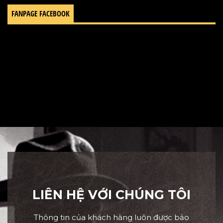
FANPAGE FACEBOOK
LIÊN HỆ VỚI CHÚNG TÔI
Thông tin của khách hàng luôn được bảo