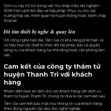
Dịch vụ này hỗ trợ trong việc thu thập mẫu xét nghiệm
ADN một cách kín đáo và hợp pháp. Phục vụ cho các
trường hợp xác minh quan hệ huyết thống hoặc tranh chấp
thừa kế.
Dò tìm thiết bị nghe & quay lén
Với công nghệ hiện đại, Tâm Gia có khả năng phát hiện và
vô hiệu hóa các thiết bị theo dõi trái phép, bảo vệ quyền
riêng tư của khách hàng tại nhà riêng hoặc văn phòng làm
việc.
Cam kết của công ty thám tử
huyện Thanh Trì với khách
hàng
Nhằm đảm bảo an tâm cho các khách hàng cần dịch vụ
thám tử huyện Thanh Trì, chúng tôi đưa ra các cam kết sau:
Tâm Gia cam kết bảo mật mọi thông tin của khách hàng
theo đúng nguyên tắc đạo đức nghề nghiệp.