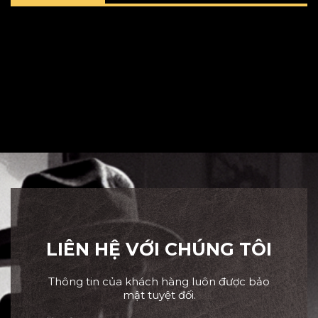
LIÊN HỆ VỚI CHÚNG TÔI
Thông tin của khách hàng luôn được bảo
mật tuyệt đối.