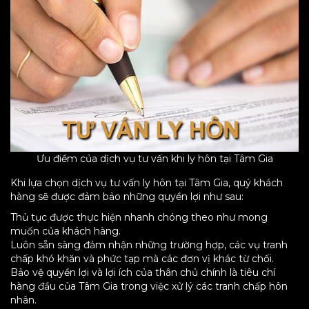
Ưu điểm của dịch vụ tư vấn khi ly hôn tại Tâm Gia
Khi lựa chọn dịch vụ tư vấn ly hôn tại Tâm Gia, quý khách
hàng sẽ được đảm bảo những quyền lợi như sau:
Thủ tục được thực hiện nhanh chóng theo như mong
muốn của khách hàng.
Luôn sẵn sàng đảm nhận những trường hợp, các vụ tranh
chấp khó khăn và phức tạp mà các đơn vị khác từ chối.
Bảo vệ quyền lợi và lợi ích của thân chủ chính là tiêu chí
hàng đầu của Tâm Gia trong việc xử lý các tranh chấp hôn
nhân.