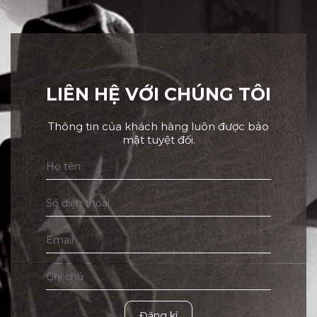
LIÊN HỆ VỚI CHÚNG TÔI
Thông tin của khách hàng luôn được bảo
mật tuyệt đối.
Đăng kí