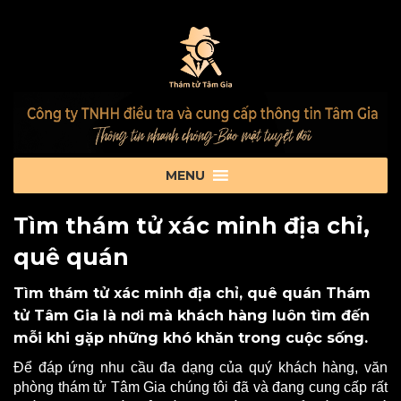
Tìm thám tử xác minh địa chỉ,
quê quán
Tìm thám tử xác minh địa chỉ, quê quán Thám
tử Tâm Gia là nơi mà khách hàng luôn tìm đến
mỗi khi gặp những khó khăn trong cuộc sống.
Để đáp ứng nhu cầu đa dạng của quý khách hàng, văn
phòng thám tử Tâm Gia chúng tôi đã và đang cung cấp rất