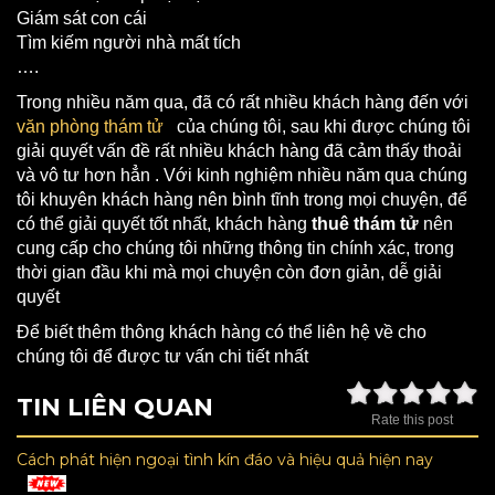
Giám sát con cái
Tìm kiếm người nhà mất tích
….
Trong nhiều năm qua, đã có rất nhiều khách hàng đến với
văn phòng thám tử
của chúng tôi, sau khi được chúng tôi
giải quyết vấn đề rất nhiều khách hàng đã cảm thấy thoải
và vô tư hơn hẳn . Với kinh nghiệm nhiều năm qua chúng
tôi khuyên khách hàng nên bình tĩnh trong mọi chuyện, để
có thể giải quyết tốt nhất, khách hàng
thuê thám tử
nên
cung cấp cho chúng tôi những thông tin chính xác, trong
thời gian đầu khi mà mọi chuyện còn đơn giản, dễ giải
quyết
Để biết thêm thông khách hàng có thể liên hệ về cho
chúng tôi để được tư vấn chi tiết nhất
TIN LIÊN QUAN
Rate this post
Cách phát hiện ngoại tình kín đáo và hiệu quả hiện nay