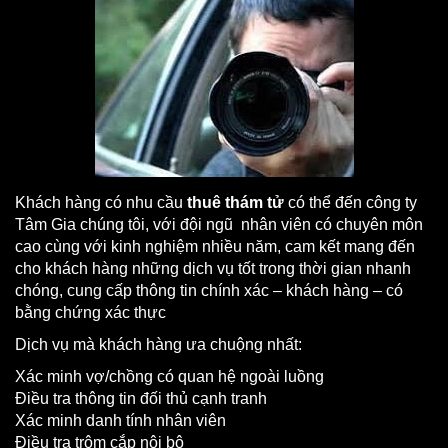
Khách hàng có nhu cầu
thuê thám tử
có thể đến công ty
Tâm Gia chúng tôi, với đội ngũ nhân viên có chuyên môn
cao cùng với kinh nghiệm nhiều năm, cam kết mang đến
cho khách hàng những dịch vụ tốt trong thời gian nhanh
chóng, cung cấp thông tin chính xác – khách hàng – có
bằng chứng xác thực
Dịch vụ mà khách hàng ưa chuộng nhất:
Xác minh vợ/chồng có quan hệ ngoài luồng
Điều tra thông tin đối thủ cạnh tranh
Xác minh danh tính nhân viên
Điều tra trộm cắp nội bộ