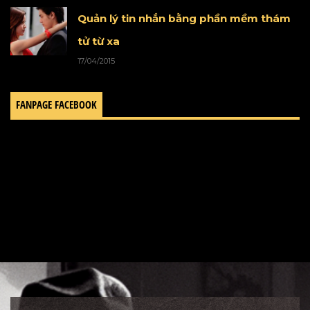
Quản lý tin nhắn bằng phần mềm thám
tử từ xa
17/04/2015
FANPAGE FACEBOOK