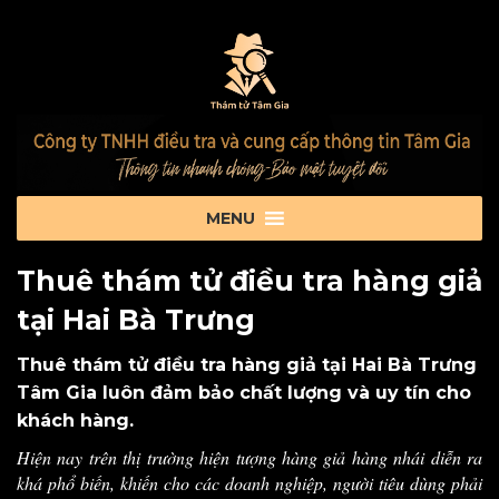
Thuê thám tử điều tra hàng giả
tại Hai Bà Trưng
Thuê thám tử điều tra hàng giả tại Hai Bà Trưng
Tâm Gia luôn đảm bảo chất lượng và uy tín cho
khách hàng.
Hiện nay trên thị trường hiện tượng hàng giả hàng nhái diễn ra
khá phổ biến, khiến cho các doanh nghiệp, người tiêu dùng phải