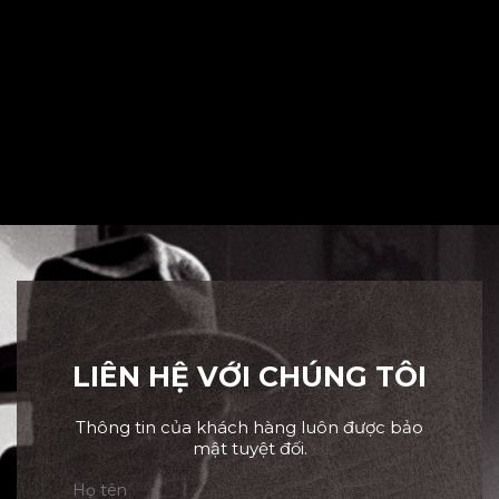
LIÊN HỆ VỚI CHÚNG TÔI
Thông tin của khách hàng luôn được bảo
mật tuyệt đối.