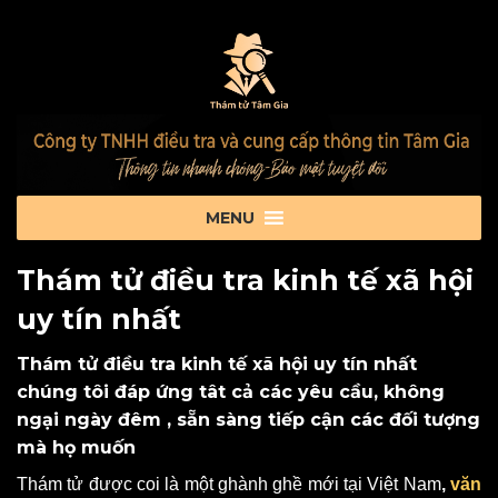
Thám tử điều tra kinh tế xã hội
uy tín nhất
Thám tử điều tra kinh tế xã hội uy tín nhất
chúng tôi đáp ứng tât cả các yêu cầu, không
ngại ngày đêm , sẵn sàng tiếp cận các đối tượng
mà họ muốn
Thám tử được coi là một ghành ghề mới tại Việt Nam
,
văn