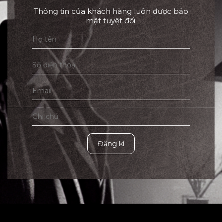
Thông tin của khách hàng luôn được bảo
mật tuyệt đối.
Đăng kí