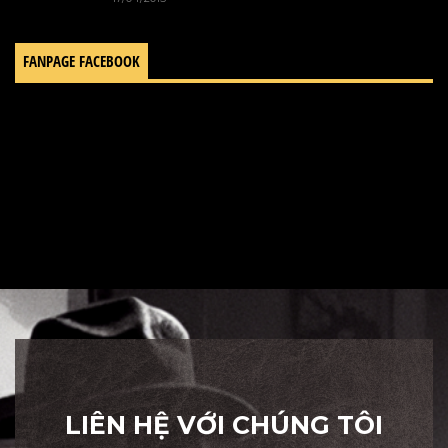
FANPAGE FACEBOOK
LIÊN HỆ VỚI CHÚNG TÔI