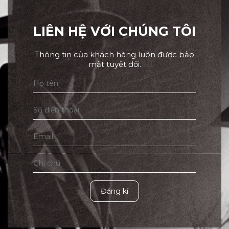
LIÊN HỆ VỚI CHÚNG TÔI
Thông tin của khách hàng luôn được bảo
mật tuyệt đối.
Đăng kí