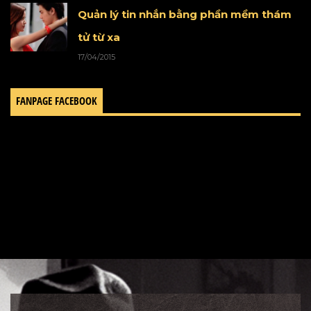
Quản lý tin nhắn bằng phần mềm thám
tử từ xa
17/04/2015
FANPAGE FACEBOOK