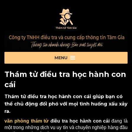
Thám tử điều tra học hành con
cái
Thám tử điều tra học hành con cái giúp bạn có
thể chủ động đối phó với mọi tình huống xấu xảy
ra.
văn phòng thám tử
điều tra học hành con cái
đang là
một trong những dịch vụ uy tín và chuyên nghiệp hàng đầu