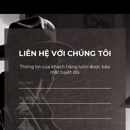
LIÊN HỆ VỚI CHÚNG TÔI
Thông tin của khách hàng luôn được bảo
mật tuyệt đối.