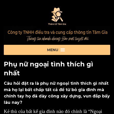
Phụ nữ ngoại tình thích gì
nhất
Câu hỏi đặt ra là phụ nữ ngoại tình thích gì nhất
mà họ lại bất chấp tất cả để từ bỏ gia đình mà
chính tay họ đã dày công xây dựng, vun đắp bấy
lâu nay?
Kẻ thù của bất kể gia đình nào đó chính là “Ngoại