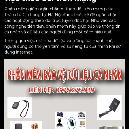
Phần mềm giúp ngăn chặn bị theo dõi trên mạng của
Thám tử Gia Long tại Hà Nội được thiết kế để ngăn chặn
các hoạt động theo dõi trực tuyến độc hại. Nhờ vào các
công nghệ tiên tiến, phần mềm này giúp bảo vệ thông tin
cá nhân và dữ liệu của người dùng một cách hiệu quả.
Thông qua việc mã hóa dữ liệu và tường lửa mạnh mẽ,
người dùng có thể yên tâm về sự riêng tư của mình khi sử
dụng internet.