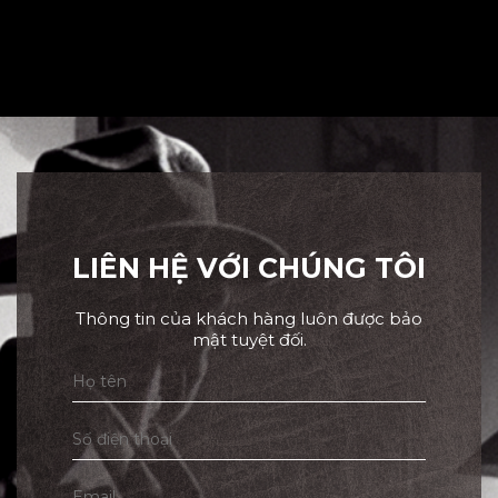
LIÊN HỆ VỚI CHÚNG TÔI
Thông tin của khách hàng luôn được bảo
mật tuyệt đối.