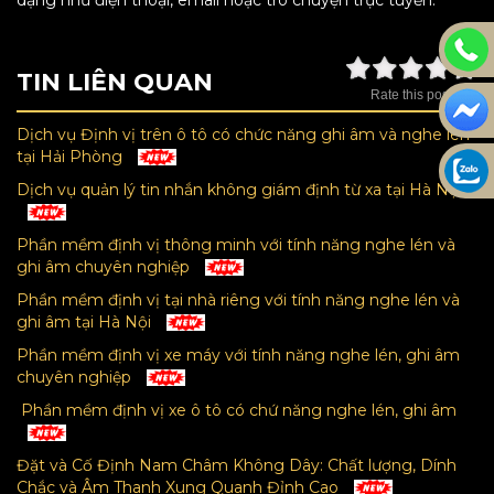
TIN LIÊN QUAN
Rate this post
Dịch vụ Định vị trên ô tô có chức năng ghi âm và nghe lén
tại Hải Phòng
Dịch vụ quản lý tin nhắn không giám định từ xa tại Hà Nội
Phần mềm định vị thông minh với tính năng nghe lén và
ghi âm chuyên nghiệp
Phần mềm định vị tại nhà riêng với tính năng nghe lén và
ghi âm tại Hà Nội
Phần mềm định vị xe máy với tính năng nghe lén, ghi âm
chuyên nghiệp
Phần mềm định vị xe ô tô có chứ năng nghe lén, ghi âm
Đặt và Cố Định Nam Châm Không Dây: Chất lượng, Dính
Chắc và Âm Thanh Xung Quanh Đỉnh Cao