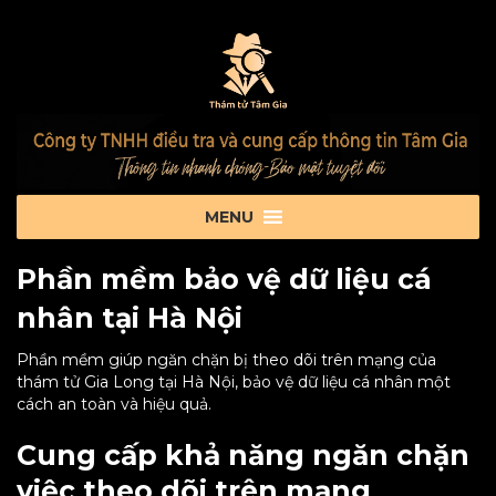
Phần mềm bảo vệ dữ liệu cá
nhân tại Hà Nội
Phần mềm giúp ngăn chặn bị theo dõi trên mạng của
thám tử Gia Long tại Hà Nội, bảo vệ dữ liệu cá nhân một
cách an toàn và hiệu quả.
Cung cấp khả năng ngăn chặn
việc theo dõi trên mạng