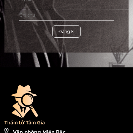
Đăng kí
Văn phòng Miền Bắc