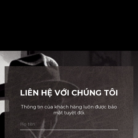
LIÊN HỆ VỚI CHÚNG TÔI
Thông tin của khách hàng luôn được bảo
mật tuyệt đối.