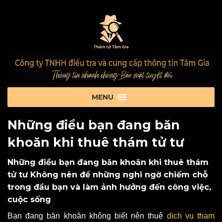
Những điều bạn đang băn
khoăn khi thuê thám tử tư
Những điều bạn đang băn khoăn khi thuê thám
tử tư Không nên để những nghi ngờ chiếm chỗ
trong đầu bạn và làm ảnh hưởng đến công việc,
cuộc sống
Bạn đang băn khoăn không biết nên thuê
dich vu tham