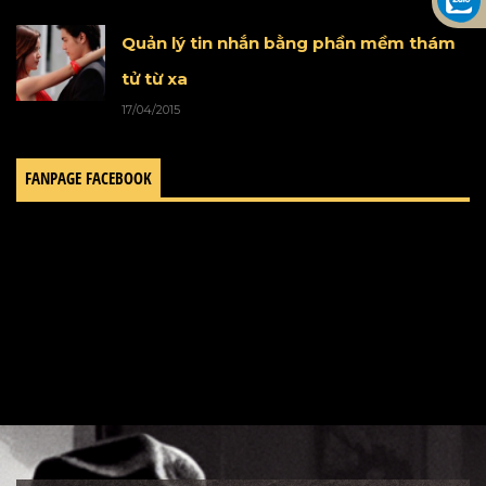
Quản lý tin nhắn bằng phần mềm thám
tử từ xa
17/04/2015
FANPAGE FACEBOOK