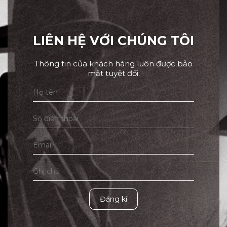
LIÊN HỆ VỚI CHÚNG TÔI
Thông tin của khách hàng luôn được bảo
mật tuyệt đối.
Đăng kí