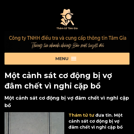
Một cảnh sát cơ động bị vợ
đâm chết vì nghi cặp bồ
Một cảnh sát cơ động bị vợ đâm chết vì nghi cặp
bồ
Thám tử tư
đưa tin. Một
cảnh sát cơ động bị vợ
đâm chết vì nghi cặp bồ