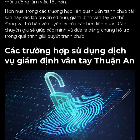
môi trường làm việc tốt hơn.
Hơn nữa, trong các trường hợp liên quan đến tranh chấp tài
sản hay xác lập quyền sở hữu, giám định vân tay có thể
đóng vai trò bảo vệ quyền lợi của các bên liên quan. Các
chuyên gia sẽ giúp xác minh và đưa ra bằng chứng hỗ trợ
trong quá trình giải quyết tranh chấp.
Các trường hợp sử dụng dịch
vụ giám định vân tay Thuận An