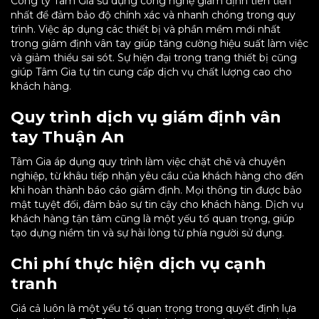
Công ty Tâm Gia sử dụng công nghệ giám định tiên tiến
nhất để đảm bảo độ chính xác và nhanh chóng trong quy
trình. Việc áp dụng các thiết bị và phần mềm mới nhất
trong giám định vân tay giúp tăng cường hiệu suất làm việc
và giảm thiểu sai sót. Sự hiện đại trong trang thiết bị cũng
giúp Tâm Gia tự tin cung cấp dịch vụ chất lượng cao cho
khách hàng.
Quy trình dịch vụ giám định vân
tay Thuận An
Tâm Gia áp dụng quy trình làm việc chặt chẽ và chuyên
nghiệp, từ khâu tiếp nhận yêu cầu của khách hàng cho đến
khi hoàn thành báo cáo giám định. Mọi thông tin được bảo
mật tuyệt đối, đảm bảo sự tin cậy cho khách hàng. Dịch vụ
khách hàng tận tâm cũng là một yếu tố quan trọng, giúp
tạo dựng niềm tin và sự hài lòng từ phía người sử dụng.
Chi phí thực hiện dịch vụ cạnh
tranh
Giá cả luôn là một yếu tố quan trọng trong quyết định lựa