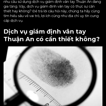
nhu cầu sử dụng dịch vụ giám định vân tay Thuận An đang
gia tăng. Vậy, dịch vụ giám định vân tay có thực sự cần
thiết hay không? Để trả lời câu hỏi này, chúng ta hãy cùng
tìm hiểu sâu về vai trò, lợi ích cũng như địa chỉ uy tín cung
cấp dịch vụ.
Dịch vụ giám định vân tay
Thuận An có cần thiết không?