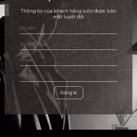
Thông tin của khách hàng luôn được bảo
mật tuyệt đối.
Đăng kí