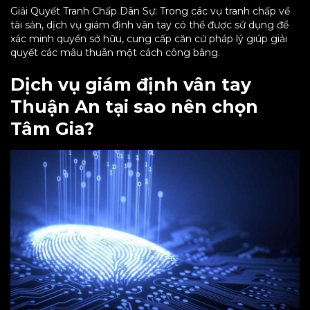
Giải Quyết Tranh Chấp Dân Sự: Trong các vụ tranh chấp về
tài sản, dịch vụ giám định vân tay có thể được sử dụng để
xác minh quyền sở hữu, cung cấp căn cứ pháp lý giúp giải
quyết các mâu thuẫn một cách công bằng.
Dịch vụ giám định vân tay
Thuận An tại sao nên chọn
Tâm Gia?