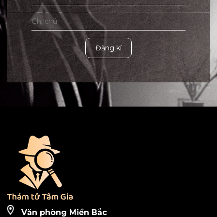
Đăng kí
Văn phòng Miền Bắc