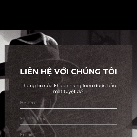
LIÊN HỆ VỚI CHÚNG TÔI
Thông tin của khách hàng luôn được bảo
mật tuyệt đối.