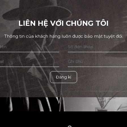
LIÊN HỆ VỚI CHÚNG TÔI
Thông tin của khách hàng luôn được bảo mật tuyệt đối.
Đăng kí