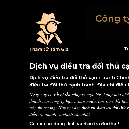
Tr
Dịch vụ điều tra đối thủ 
Dịch vụ điều tra đối thủ cạnh tranh Chín
điều tra đối thủ cạnh tranh. Địa chỉ điều 
Ngày nay có rất nhiều công ty mọc lên, hàng hóa dịc
doanh của công ty bạn… bạn muốn tìm xem đối thủ c
trên thị trường. Hãy tìm đến
dịch vụ điều tra đối thủ
điều tra nhanh và chính xác nhất.
Có nên sử dụng dịch vụ điều tra đối thủ?