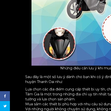
Những điều cần lưu ý khi mua
Sau đây là một số lưu ý dành cho bạn khi có ý đị
huyện Thanh Oai như:
Lựa chọn các địa điểm cung cấp thiết bị uy tín, c
Tâm Gia là một trong những địa chỉ uy tín nhất t
tưởng và lựa chọn sản phẩm.
Mua sắm các thiết bị phù hợp với nhu cầu sử dụn
Với những người không chuyên sử dụng, không n