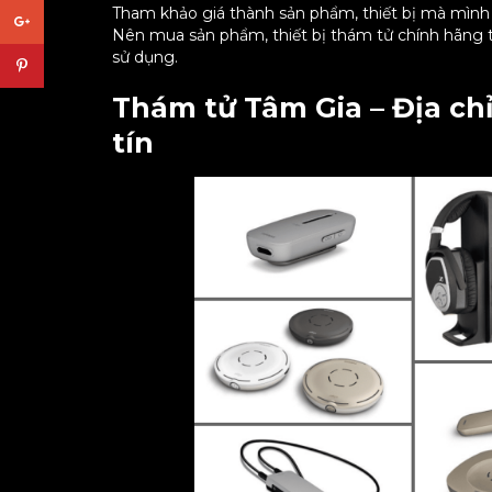
Tham khảo giá thành sản phẩm, thiết bị mà mình
Nên mua sản phẩm, thiết bị thám tử chính hãng t
sử dụng.
Thám tử Tâm Gia – Địa chỉ
tín