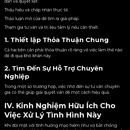
đắn và quyết liệt:
Thấu hiểu và chấp nhận thực tế.
Thảo luận mở cửa để tìm ra giải pháp.
Tham gia tư vấn và trị liệu tâm lý nếu cần thiết.
1. Thiết lập Thỏa Thuận Chung
Cả hai bên cần phải thỏa thuận rõ ràng về việc làm thế nào
để đi qua khó khăn này.
2. Tìm Đến Sự Hỗ Trợ Chuyên
Nghiệp
Trong một số trường hợp, việc nhờ đến sự tư vấn chuyên
gia có thể giúp giải quyết vấn đề một cách hiệu quả.
IV. Kinh Nghiệm Hữu Ích Cho
Việc Xử Lý Tình Hình Này
Khi đối mặt với tình huống mạo hiểm như vợ bắt chồng