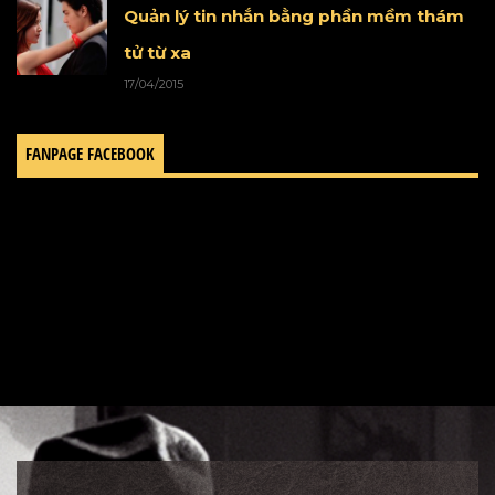
Quản lý tin nhắn bằng phần mềm thám
tử từ xa
17/04/2015
FANPAGE FACEBOOK