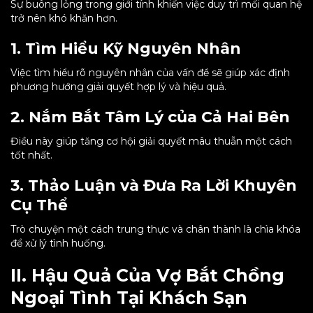
Sự buông lỏng trong giới tính khiến việc duy trì mối quan hệ
trở nên khó khăn hơn.
1. Tìm Hiểu Kỹ Nguyên Nhân
Việc tìm hiểu rõ nguyên nhân của vấn đề sẽ giúp xác định
phương hướng giải quyết hợp lý và hiệu quả.
2. Nắm Bắt Tâm Lý của Cả Hai Bên
Điều này giúp tăng cơ hội giải quyết mâu thuẫn một cách
tốt nhất.
3. Thảo Luận và Đưa Ra Lời Khuyên
Cụ Thể
Trò chuyện một cách trung thực và chân thành là chìa khóa
để xử lý tình huống.
II. Hậu Quả Của Vợ Bắt Chồng
Ngoại Tình Tại Khách Sạn