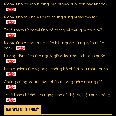
Ngoại tình có ảnh hưởng đến quyền nuôi con hay không?
Ngoại tình sau nhiều năm chung sống vì sao xảy ra?
Thuê thám tử ngoại tình có mang lại hiệu quả thực tế?
Ngoại tình ở tuổi trung niên bắt nguồn từ nguyên nhân
nào?
Hướng dẫn cách tìm người già đi lạc mất tích toàn quốc
Kinh nghiệm tìm vợ hoặc chồng bỏ nhà đi sau mâu thuẫn
Chứng cứ ngoại tình hợp pháp thường gồm những gì?
Thuê thám tử điều tra ngoại tình có thật sự hiệu quả không
BÀI XEM NHIỀU NHẤT