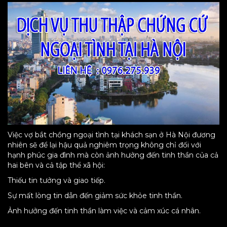
Việc vợ bắt chồng ngoại tình tại khách sạn ở Hà Nội đương
nhiên sẽ để lại hậu quả nghiêm trọng không chỉ đối với
hạnh phúc gia đình mà còn ảnh hưởng đến tinh thần của cả
hai bên và cả tập thể xã hội:
Thiếu tin tưởng và giao tiếp.
Sự mất lòng tin dẫn đến giảm sức khỏe tinh thần.
Ảnh hưởng đến tinh thần làm việc và cảm xúc cá nhân.