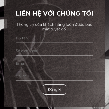
LIÊN HỆ VỚI CHÚNG TÔI
Thông tin của khách hàng luôn được bảo
mật tuyệt đối.
Đăng kí