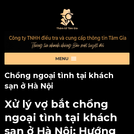
Chồng ngoại tình tại khách
sạn ở Hà Nội
Xử lý vợ bắt chồng
ngoại tình tại khách
sạn ở Hà Nội: Hướng