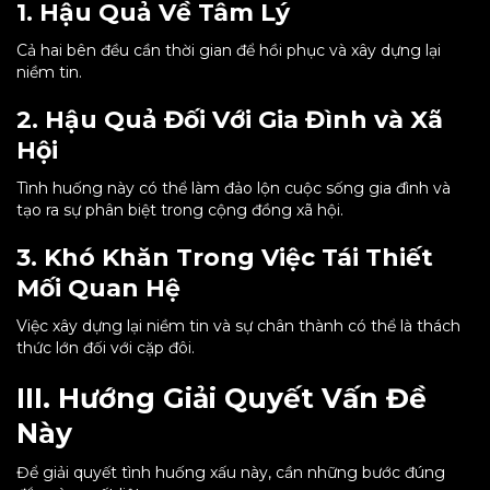
1. Hậu Quả Về Tâm Lý
Cả hai bên đều cần thời gian để hồi phục và xây dựng lại
niềm tin.
2. Hậu Quả Đối Với Gia Đình và Xã
Hội
Tình huống này có thể làm đảo lộn cuộc sống gia đình và
tạo ra sự phân biệt trong cộng đồng xã hội.
3. Khó Khăn Trong Việc Tái Thiết
Mối Quan Hệ
Việc xây dựng lại niềm tin và sự chân thành có thể là thách
thức lớn đối với cặp đôi.
III. Hướng Giải Quyết Vấn Đề
Này
Để giải quyết tình huống xấu này, cần những bước đúng