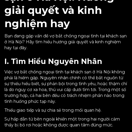
giải quyết và kinh
nghiệm hay
Bạn đang gặp vấn đề vợ bắt chồng ngoại tình tại khách sạn
ở Hà Nội? Hãy tìm hiểu hướng giải quyết và kinh nghiệm
hay tại đây.
I. Tìm Hiểu Nguyên Nhân
Việc vợ bắt chồng ngoại tình tại khách sạn ở Hà Nội không
phải là hiếm gặp. Nguyên nhân chính có thể bắt nguồn từ
sự thiếu hiểu biết, sự phản bội trong tình yêu, hoặc thậm chí
là do nguy cơ xa hoa, thú vui cấp dưới tìm tới. Trong một số
trường hợp, cả hai bên đều có trách nhiệm phần nào trong
tình huống phức tạp này.
Thiếu giao tiếp và sự chia sẻ trong mối quan hệ.
Sự hấp dẫn từ bên ngoài khiến một trong hai người cảm
thấy bị bỏ rơi hoặc không được quan tâm đúng mức.