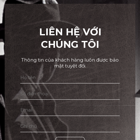
LIÊN HỆ VỚI
CHÚNG TÔI
Thông tin của khách hàng luôn được bảo
mật tuyệt đối.