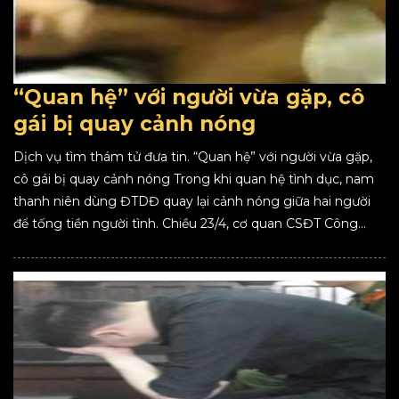
“Quan hệ” với người vừa gặp, cô
gái bị quay cảnh nóng
Dịch vụ tìm thám tử đưa tin. “Quan hệ” với người vừa gặp,
cô gái bị quay cảnh nóng Trong khi quan hệ tình dục, nam
thanh niên dùng ĐTDĐ quay lại cảnh nóng giữa hai người
để tống tiền người tình. Chiều 23/4, cơ quan CSĐT Công...