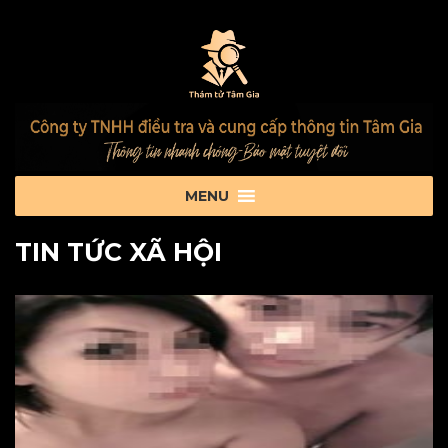
TIN TỨC XÃ HỘI