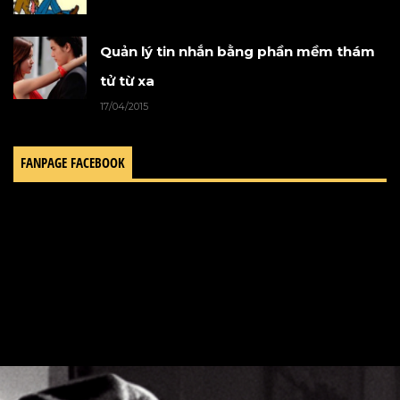
Quản lý tin nhắn bằng phần mềm thám
tử từ xa
17/04/2015
FANPAGE FACEBOOK