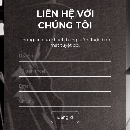
LIÊN HỆ VỚI
CHÚNG TÔI
Thông tin của khách hàng luôn được bảo
mật tuyệt đối.
Đăng kí