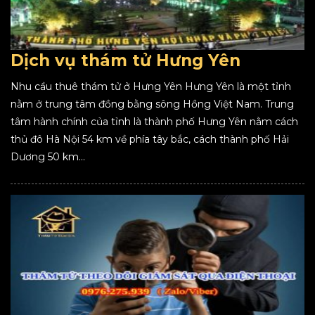
Dịch vụ thám tử Hưng Yên
Nhu cầu thuê thám tử ở Hưng Yên Hưng Yên là một tỉnh
nằm ở trung tâm đồng bằng sông Hồng Việt Nam. Trung
tâm hành chính của tỉnh là thành phố Hưng Yên nằm cách
thủ đô Hà Nội 54 km về phía tây bắc, cách thành phố Hải
Dương 50 km...