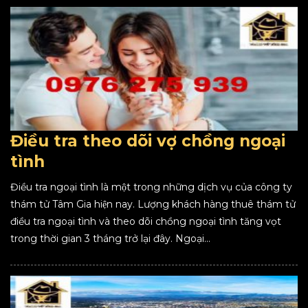
Điều tra theo dõi vợ chồng ngoại
tình
Điều tra ngoại tình là một trong những dịch vụ của công ty
thám tử Tâm Gia hiện nay. Lượng khách hàng thuê thám tử
điều tra ngoại tình và theo dõi chồng ngoại tình tăng vọt
trong thời gian 3 tháng trở lại đây. Ngoại...