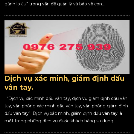
gánh lo âu” trong vấn đề quản lý và bảo vệ con...
Dịch vụ xác minh, giám định dấu
vân tay.
“Dịch vụ xác minh dấu vân tay, dịch vụ giám định dấu vân
tay, văn phòng xác minh dấu vân tay, văn phòng giám định
dấu vân tay”. Dịch vụ xác minh, giám định dấu vân tay là
một trong những dịch vụ được khách hàng sử dụng...