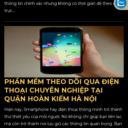
thông tin chính xác nhưng không có thời gian để theo dõi
trực...
PHẦN MỀM THEO DÕI QUA ĐIỆN
THOẠI CHUYÊN NGHIỆP TẠI
QUẬN HOÀN KIẾM HÀ NỘI
Hiện nay, Smartphone hay điện thoại thông minh trở thành
thứ thiết yếu của mỗi người. Nó không chỉ giúp bạn liên lạc
mà còn trở thành nơi lưu giữ các thông tin quan trọng. Bạn