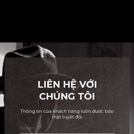
LIÊN HỆ VỚI
CHÚNG TÔI
Thông tin của khách hàng luôn được bảo
mật tuyệt đối.