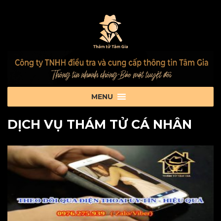
DỊCH VỤ THÁM TỬ CÁ NHÂN