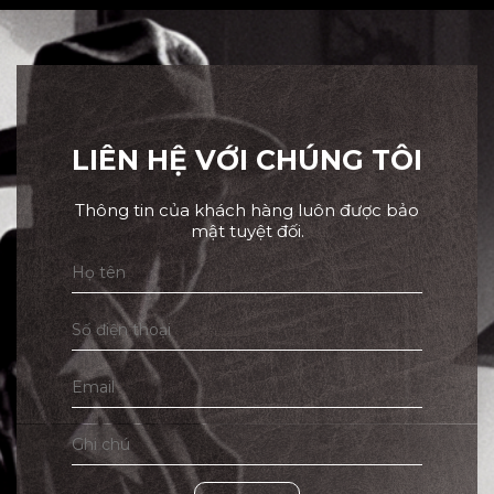
LIÊN HỆ VỚI CHÚNG TÔI
Thông tin của khách hàng luôn được bảo
mật tuyệt đối.