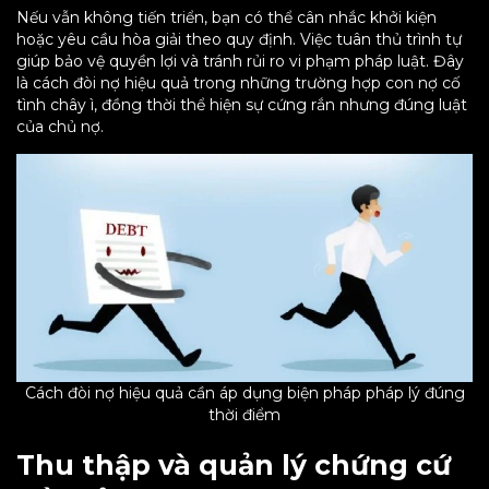
Nếu vẫn không tiến triển, bạn có thể cân nhắc khởi kiện
hoặc yêu cầu hòa giải theo quy định. Việc tuân thủ trình tự
giúp bảo vệ quyền lợi và tránh rủi ro vi phạm pháp luật. Đây
là cách đòi nợ hiệu quả trong những trường hợp con nợ cố
tình chây ì, đồng thời thể hiện sự cứng rắn nhưng đúng luật
của chủ nợ.
Cách đòi nợ hiệu quả cần áp dụng biện pháp pháp lý đúng
thời điểm
Thu thập và quản lý chứng cứ