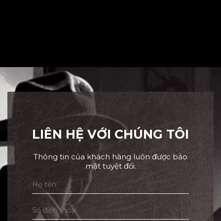
LIÊN HỆ VỚI CHÚNG TÔI
Thông tin của khách hàng luôn được bảo
mật tuyệt đối.